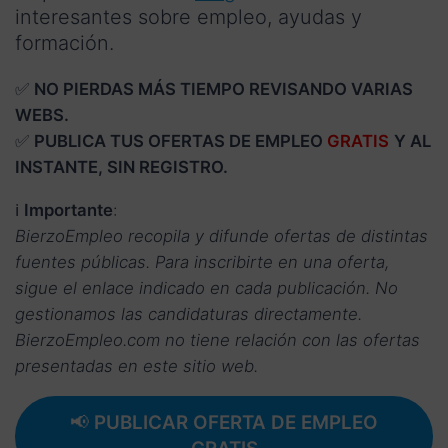
interesantes sobre empleo, ayudas y
formación.
✅
NO PIERDAS MÁS TIEMPO REVISANDO VARIAS
WEBS.
✅
PUBLICA TUS OFERTAS DE EMPLEO
GRATIS
Y AL
INSTANTE, SIN REGISTRO.
ℹ️
Importante
:
BierzoEmpleo recopila y difunde ofertas de distintas
fuentes públicas. Para inscribirte en una oferta,
sigue el enlace indicado en cada publicación. No
gestionamos las candidaturas directamente.
BierzoEmpleo.com no tiene relación con las ofertas
presentadas en este sitio web.
📢
PUBLICAR OFERTA DE EMPLEO