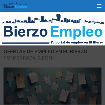
OFERTAS DE EMPLEO EN EL BIERZO.
PONFERRADA (LEÓN)