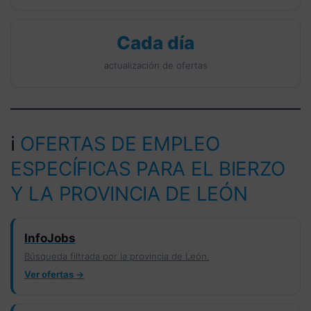
Cada día
actualización de ofertas
ℹ️
OFERTAS DE EMPLEO
ESPECÍFICAS PARA EL BIERZO
Y LA PROVINCIA DE LEÓN
InfoJobs
Búsqueda filtrada por la provincia de León.
Ver ofertas →