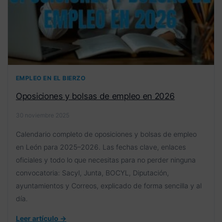
EMPLEO EN EL BIERZO
Oposiciones y bolsas de empleo en 2026
30 noviembre 2025
Calendario completo de oposiciones y bolsas de empleo
en León para 2025–2026. Las fechas clave, enlaces
oficiales y todo lo que necesitas para no perder ninguna
convocatoria: Sacyl, Junta, BOCYL, Diputación,
ayuntamientos y Correos, explicado de forma sencilla y al
día.
Leer artículo →