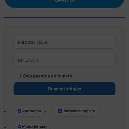
GRATIS
Solo puestos en remoto
Autónomo
Jornada completa
Media jornada