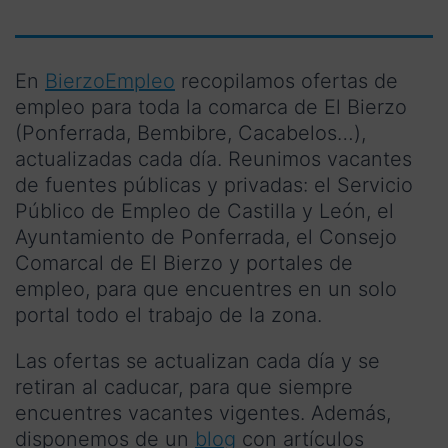
En
BierzoEmpleo
recopilamos ofertas de
empleo para toda la comarca de El Bierzo
(Ponferrada, Bembibre, Cacabelos…),
actualizadas cada día. Reunimos vacantes
de fuentes públicas y privadas: el Servicio
Público de Empleo de Castilla y León, el
Ayuntamiento de Ponferrada, el Consejo
Comarcal de El Bierzo y portales de
empleo, para que encuentres en un solo
portal todo el trabajo de la zona.
Las ofertas se actualizan cada día y se
retiran al caducar, para que siempre
encuentres vacantes vigentes. Además,
disponemos de un
blog
con artículos