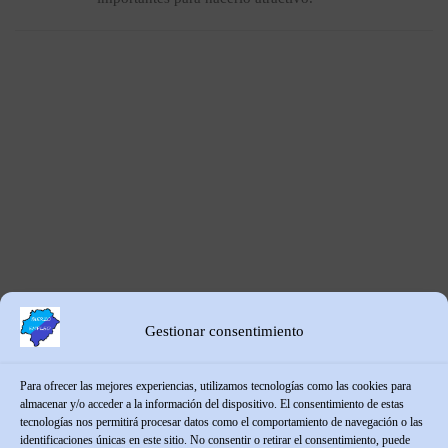
Gestionar consentimiento
Para ofrecer las mejores experiencias, utilizamos tecnologías como las cookies para
almacenar y/o acceder a la información del dispositivo. El consentimiento de estas
tecnologías nos permitirá procesar datos como el comportamiento de navegación o las
identificaciones únicas en este sitio. No consentir o retirar el consentimiento, puede