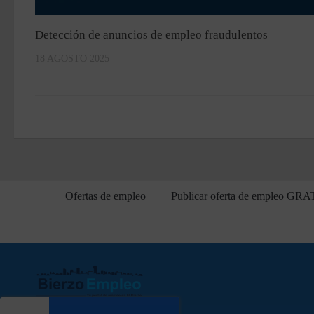
Detección de anuncios de empleo fraudulentos
18 AGOSTO 2025
Ofertas de empleo
Publicar oferta de empleo GRA