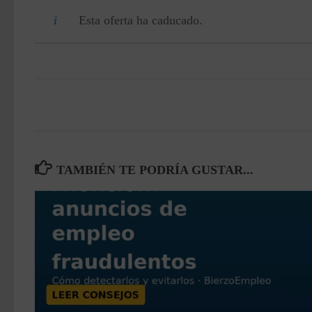
Esta oferta ha caducado.
TAMBIÉN TE PODRÍA GUSTAR...