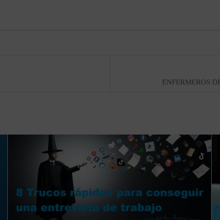
ENFERMEROS DE 