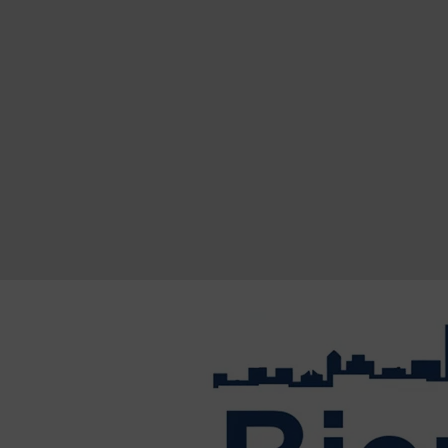
Saltar al contenido