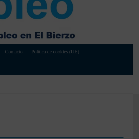
Contacto
Política de cookies (UE)