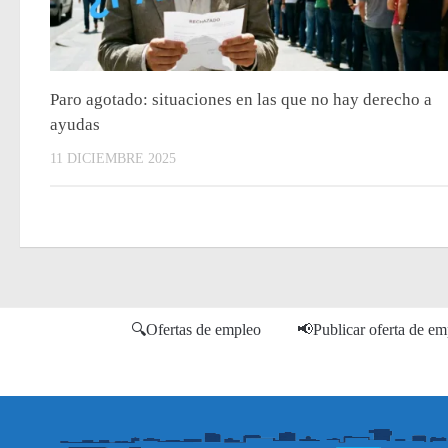
Paro agotado: situaciones en las que no hay derecho a
ayudas
11 DICIEMBRE 2025
🔍Ofertas de empleo
📢Publicar oferta de 