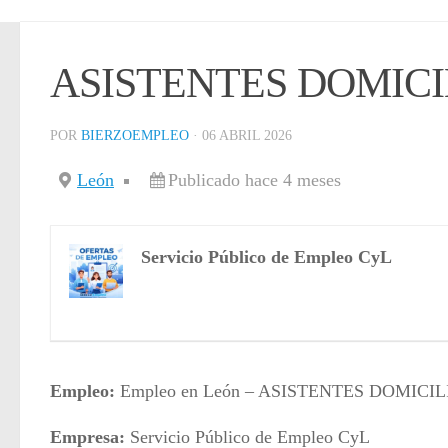
ASISTENTES DOMICILI
POR
BIERZOEMPLEO
·
06 ABRIL 2026
León
Publicado hace 4 meses
Servicio Público de Empleo CyL
Empleo:
Empleo en León – ASISTENTES DOMICI
Empresa:
Servicio Público de Empleo CyL