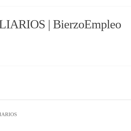
ARIOS | BierzoEmpleo
LIARIOS