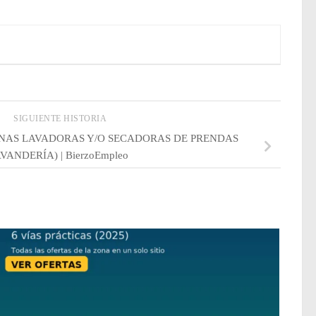
SIGUIENTE HISTORIA
NAS LAVADORAS Y/O SECADORAS DE PRENDAS
VANDERÍA) | BierzoEmpleo