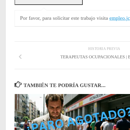
Por favor, para solicitar este trabajo visita
empleo.jc
HISTORIA PREVIA
TERAPEUTAS OCUPACIONALES | Bi
TAMBIÉN TE PODRÍA GUSTAR...