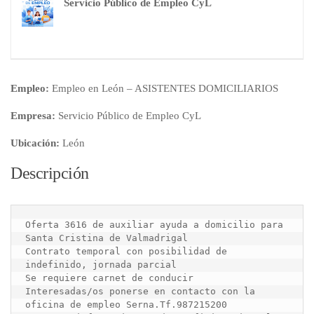
Servicio Público de Empleo CyL
Empleo:
Empleo en León – ASISTENTES DOMICILIARIOS
Empresa:
Servicio Público de Empleo CyL
Ubicación:
León
Descripción
Oferta 3616 de auxiliar ayuda a domicilio para 
Santa Cristina de Valmadrigal

Contrato temporal con posibilidad de 
indefinido, jornada parcial

Se requiere carnet de conducir

Interesadas/os ponerse en contacto con la 
oficina de empleo Serna.Tf.987215200
