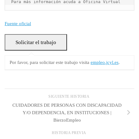
Para más información acuda a Oficina Virtual
Fuente oficial
Por favor, para solicitar este trabajo visita
empleo.jcyl.es
.
SIGUIENTE HISTORIA
CUIDADORES DE PERSONAS CON DISCAPACIDAD
Y/O DEPENDENCIA, EN INSTITUCIONES |
BierzoEmpleo
HISTORIA PREVIA