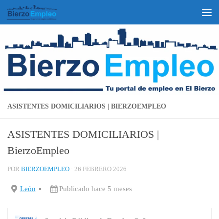
Saltar al contenido
ASISTENTES DOMICILIARIOS | BIERZOEMPLEO
ASISTENTES DOMICILIARIOS |
BierzoEmpleo
POR
BIERZOEMPLEO
·
26 FEBRERO 2026
León
Publicado hace 5 meses