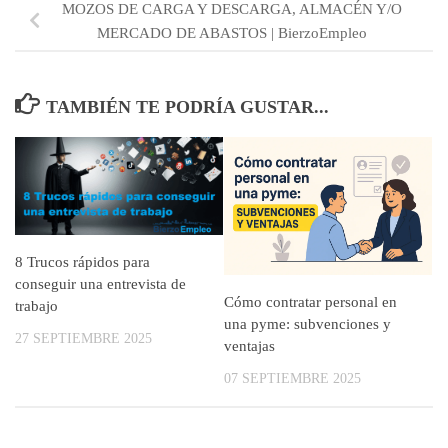
MOZOS DE CARGA Y DESCARGA, ALMACÉN Y/O
MERCADO DE ABASTOS | BierzoEmpleo
TAMBIÉN TE PODRÍA GUSTAR...
8 Trucos rápidos para
conseguir una entrevista de
Cómo contratar personal en
trabajo
una pyme: subvenciones y
27 SEPTIEMBRE 2025
ventajas
07 SEPTIEMBRE 2025