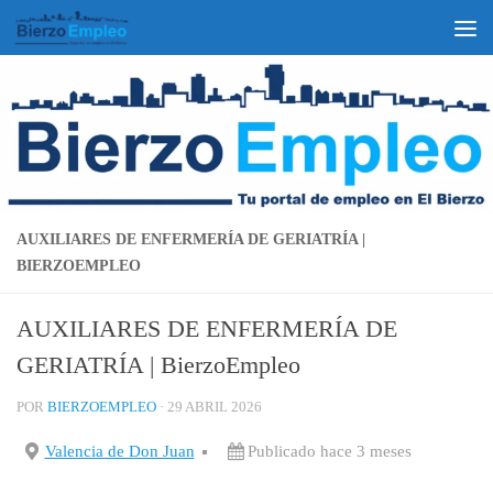
Saltar al contenido
AUXILIARES DE ENFERMERÍA DE GERIATRÍA |
BIERZOEMPLEO
AUXILIARES DE ENFERMERÍA DE
GERIATRÍA | BierzoEmpleo
POR
BIERZOEMPLEO
·
29 ABRIL 2026
Valencia de Don Juan
Publicado hace 3 meses