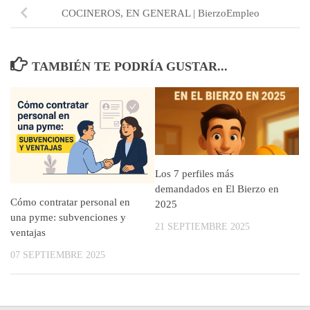
COCINEROS, EN GENERAL | BierzoEmpleo
TAMBIÉN TE PODRÍA GUSTAR...
Los 7 perfiles más
demandados en El Bierzo en
Cómo contratar personal en
2025
una pyme: subvenciones y
21 SEPTIEMBRE 2025
ventajas
07 SEPTIEMBRE 2025