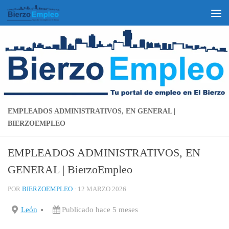
Saltar al contenido
EMPLEADOS ADMINISTRATIVOS, EN GENERAL |
BIERZOEMPLEO
EMPLEADOS ADMINISTRATIVOS, EN
GENERAL | BierzoEmpleo
POR
BIERZOEMPLEO
·
12 MARZO 2026
León
Publicado hace 5 meses