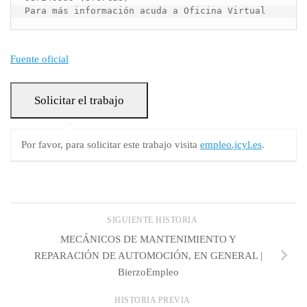
Para más información acuda a Oficina Virtual
Fuente oficial
Por favor, para solicitar este trabajo visita
empleo.jcyl.es
.
SIGUIENTE HISTORIA
MECÁNICOS DE MANTENIMIENTO Y
REPARACIÓN DE AUTOMOCIÓN, EN GENERAL |
BierzoEmpleo
HISTORIA PREVIA