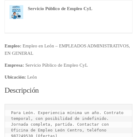
Servicio Público de Empleo CyL
Empleo:
Empleo en León – EMPLEADOS ADMINISTRATIVOS,
EN GENERAL
Empresa:
Servicio Público de Empleo CyL
Ubicación:
León
Descripción
Para León. Experiencia mínima un año. Contrato 
temporal, con posibilidad de indefinido. 
Jornada completa, partida. Contactar con 
Oficina de Empleo León Centro, teléfono 
987249530 (Ofertas)
