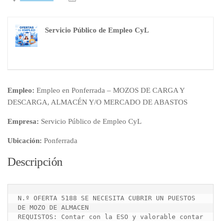
Servicio Público de Empleo CyL
Empleo:
Empleo en Ponferrada – MOZOS DE CARGA Y
DESCARGA, ALMACÉN Y/O MERCADO DE ABASTOS
Empresa:
Servicio Público de Empleo CyL
Ubicación:
Ponferrada
Descripción
N.º OFERTA 5188 SE NECESITA CUBRIR UN PUESTOS 
DE MOZO DE ALMACEN

REQUISTOS: Contar con la ESO y valorable contar 