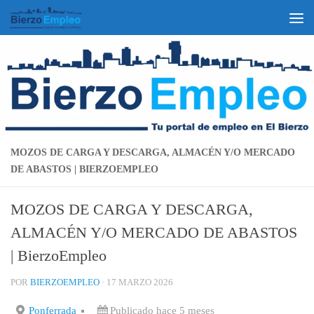
Saltar al contenido
MOZOS DE CARGA Y DESCARGA, ALMACÉN Y/O MERCADO
DE ABASTOS | BIERZOEMPLEO
MOZOS DE CARGA Y DESCARGA,
ALMACÉN Y/O MERCADO DE ABASTOS
| BierzoEmpleo
POR
BIERZOEMPLEO
·
17 MARZO 2026
Ponferrada
Publicado hace 5 meses