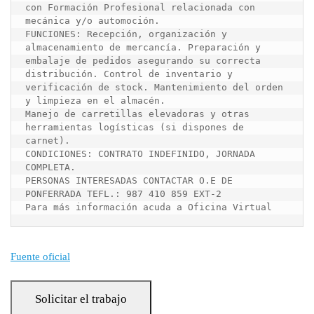
con Formación Profesional relacionada con 
mecánica y/o automoción. 

FUNCIONES: Recepción, organización y 
almacenamiento de mercancía. Preparación y 
embalaje de pedidos asegurando su correcta 
distribución. Control de inventario y 
verificación de stock. Mantenimiento del orden 
y limpieza en el almacén.

Manejo de carretillas elevadoras y otras 
herramientas logísticas (si dispones de 
carnet).

CONDICIONES: CONTRATO INDEFINIDO, JORNADA 
COMPLETA.

PERSONAS INTERESADAS CONTACTAR O.E DE 
PONFERRADA TEFL.: 987 410 859 EXT-2

Para más información acuda a Oficina Virtual
Fuente oficial