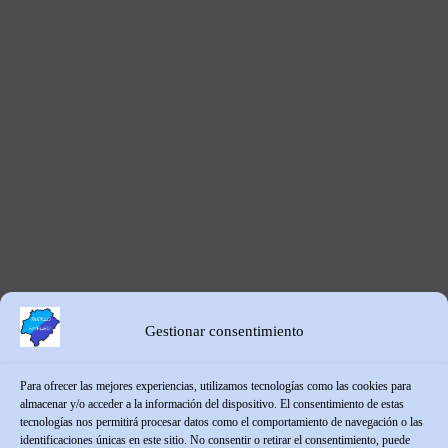
Gestionar consentimiento
Para ofrecer las mejores experiencias, utilizamos tecnologías como las cookies para
almacenar y/o acceder a la información del dispositivo. El consentimiento de estas
tecnologías nos permitirá procesar datos como el comportamiento de navegación o las
identificaciones únicas en este sitio. No consentir o retirar el consentimiento, puede