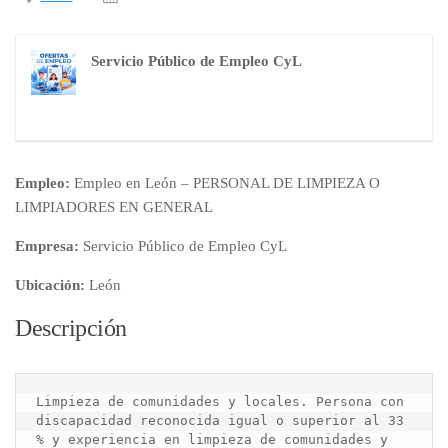
Servicio Público de Empleo CyL
Empleo:
Empleo en León – PERSONAL DE LIMPIEZA O
LIMPIADORES EN GENERAL
Empresa:
Servicio Público de Empleo CyL
Ubicación:
León
Descripción
Limpieza de comunidades y locales. Persona con 
discapacidad reconocida igual o superior al 33 
% y experiencia en limpieza de comunidades y 