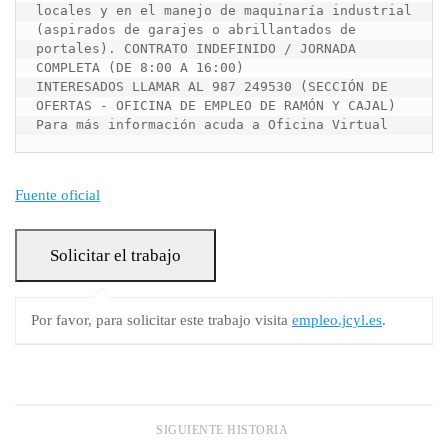
locales y en el manejo de maquinaría industrial 
(aspirados de garajes o abrillantados de 
portales). CONTRATO INDEFINIDO / JORNADA 
COMPLETA (DE 8:00 A 16:00)

INTERESADOS LLAMAR AL 987 249530 (SECCIÓN DE 
OFERTAS - OFICINA DE EMPLEO DE RAMÓN Y CAJAL)

Para más información acuda a Oficina Virtual
Fuente oficial
Por favor, para solicitar este trabajo visita
empleo.jcyl.es
.
SIGUIENTE HISTORIA