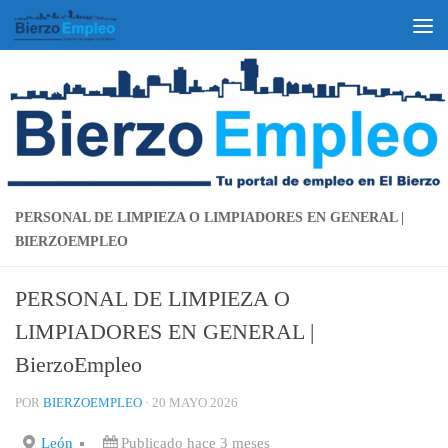
Saltar al contenido
PERSONAL DE LIMPIEZA O LIMPIADORES EN GENERAL |
BIERZOEMPLEO
PERSONAL DE LIMPIEZA O
LIMPIADORES EN GENERAL |
BierzoEmpleo
POR
BIERZOEMPLEO
·
20 MAYO 2026
León
Publicado hace 3 meses